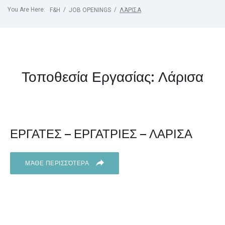
You Are Here:
/
/
F&H
JOB OPENINGS
ΛΆΡΙΣΑ
Τοποθεσία Εργασίας:
Λάρισα
ΕΡΓΑΤΕΣ – ΕΡΓΑΤΡΙΕΣ – ΛΑΡΙΣΑ
ΜΆΘΕ ΠΕΡΙΣΣΌΤΕΡΑ