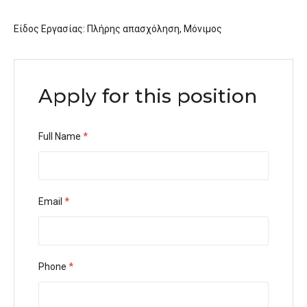
Είδος Εργασίας: Πλήρης απασχόληση, Μόνιμος
Apply for this position
Full Name
*
Email
*
Phone
*