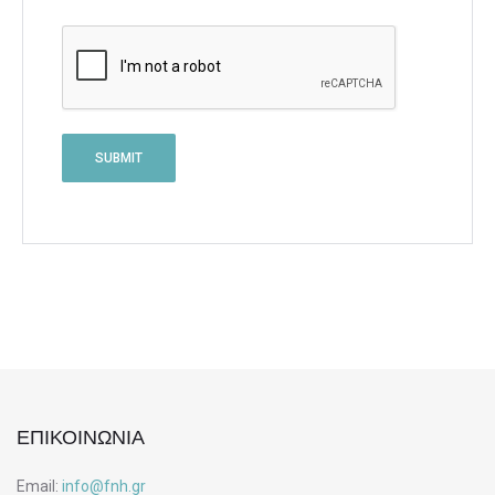
ΕΠΙΚΟΙΝΩΝΙΑ
Email:
info@fnh.gr