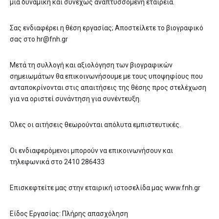
μια δυναμική και συνεχώς αναπτυσσόμενη εταιρεία.
Σας ενδιαφέρει η θέση εργασίας; Αποστείλετε το βιογραφικό
σας στο hr@fnh.gr
Μετά τη συλλογή και αξιολόγηση των βιογραφικών
σημειωμάτων θα επικοινωνήσουμε με τους υποψηφίους που
ανταποκρίνονται στις απαιτήσεις της θέσης προς στελέχωση
για να οριστεί συνάντηση για συνέντευξη.
Όλες οι αιτήσεις θεωρούνται απόλυτα εμπιστευτικές.
Οι ενδιαφερόμενοι μπορούν να επικοινωνήσουν και
τηλεφωνικά στο 2410 286433
Επισκεφτείτε μας στην εταιρική ιστοσελίδα μας www.fnh.gr
Είδος Εργασίας: Πλήρης απασχόληση