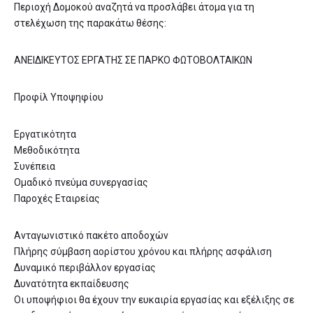
Περιοχή Δομοκού αναζητά να προσλάβει άτομα για τη
στελέχωση της παρακάτω θέσης:
ΑΝΕΙΔΙΚΕΥΤΟΣ ΕΡΓΑΤΗΣ ΣΕ ΠΑΡΚΟ ΦΩΤΟΒΟΛΤΑΙΚΩΝ
Προφίλ Υποψηφίου
Εργατικότητα
Μεθοδικότητα
Συνέπεια
Ομαδικό πνεύμα συνεργασίας
Παροχές Εταιρείας
Ανταγωνιστικό πακέτο αποδοχών
Πλήρης σύμβαση αορίστου χρόνου και πλήρης ασφάλιση
Δυναμικό περιβάλλον εργασίας
Δυνατότητα εκπαίδευσης
Οι υποψήφιοι θα έχουν την ευκαιρία εργασίας και εξέλιξης σε