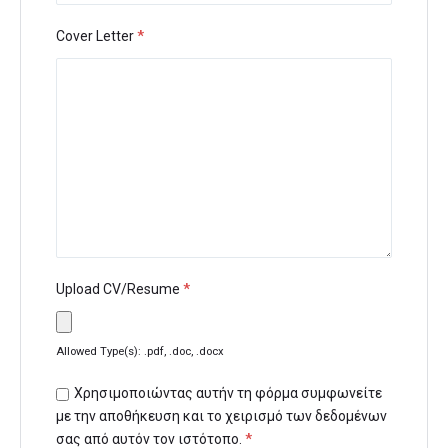
Cover Letter
*
Upload CV/Resume
*
Allowed Type(s): .pdf, .doc, .docx
Χρησιμοποιώντας αυτήν τη φόρμα συμφωνείτε
με την αποθήκευση και το χειρισμό των δεδομένων
σας από αυτόν τον ιστότοπο.
*