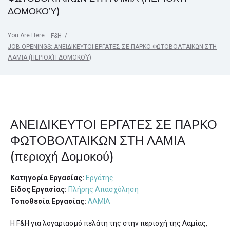
ΔΟΜΟΚΟΎ)
You Are Here:
/
F&H
JOB OPENINGS: ΑΝΕΙΔΙΚΕΥΤΟΙ ΕΡΓΑΤΕΣ ΣΕ ΠΑΡΚΟ ΦΩΤΟΒΟΛΤΑΙΚΩΝ ΣΤΗ
ΛΑΜΙΑ (ΠΕΡΙΟΧΉ ΔΟΜΟΚΟΎ)
ΑΝΕΙΔΙΚΕΥΤΟΙ ΕΡΓΑΤΕΣ ΣΕ ΠΑΡΚΟ
ΦΩΤΟΒΟΛΤΑΙΚΩΝ ΣΤΗ ΛΑΜΙΑ
(περιοχή Δομοκού)
Κατηγορία Εργασίας:
Εργάτης
Είδος Εργασίας:
Πλήρης Απασχόληση
Τοποθεσία Εργασίας:
ΛΑΜΙΑ
H F&H για λογαριασμό πελάτη της στην περιοχή της Λαμίας,